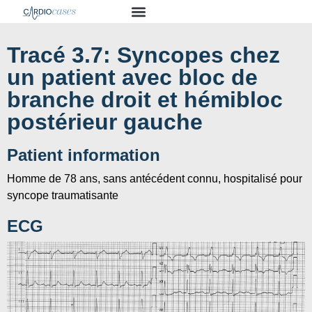
Tracé 3.7: Syncopes chez
un patient avec bloc de
branche droit et hémibloc
postérieur gauche
Patient information
Homme de 78 ans, sans antécédent connu, hospitalisé pour
syncope traumatisante
ECG