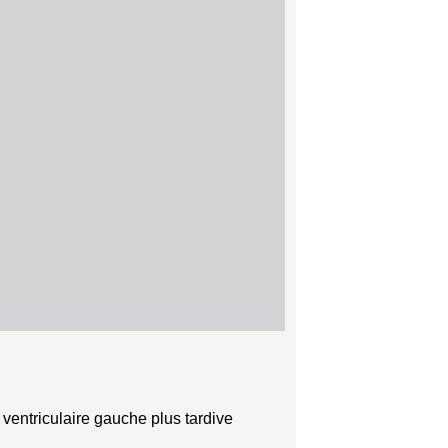
 ventriculaire gauche plus tardive