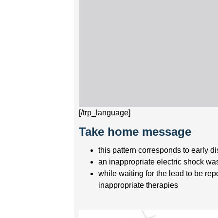
[/trp_language]
Take home message
this pattern corresponds to early di
an inappropriate electric shock was
while waiting for the lead to be re
inappropriate therapies