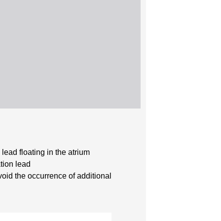
lead floating in the atrium
tion lead
void the occurrence of additional