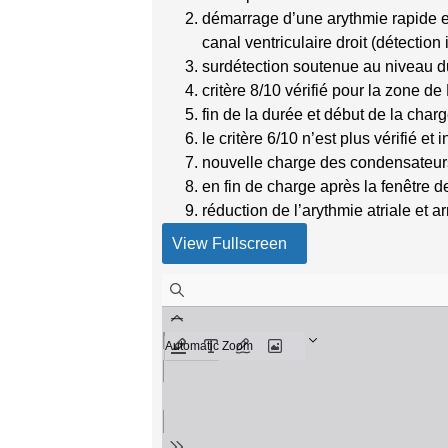
démarrage d’une arythmie rapide et
canal ventriculaire droit (détection 
surdétection soutenue au niveau du
critère 8/10 vérifié pour la zone de
fin de la durée et début de la cha
le critère 6/10 n’est plus vérifié et
nouvelle charge des condensateurs
en fin de charge après la fenêtre d
réduction de l’arythmie atriale et a
View Fullscreen