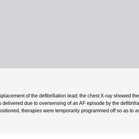
splacement of the defibrillation lead; the chest X-ray showed the 
 delivered due to oversensing of an AF episode by the defibrilla
positioned, therapies were temporarily programmed off so as to a