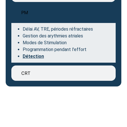
PM
Délai AV, TRE, périodes réfractaires
Gestion des arythmies atriales
Modes de Stimulation
Programmation pendant l'effort
Détection
CRT