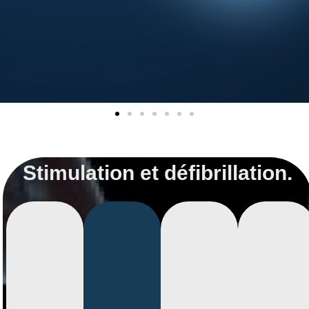
Stimulation et défibrillation.