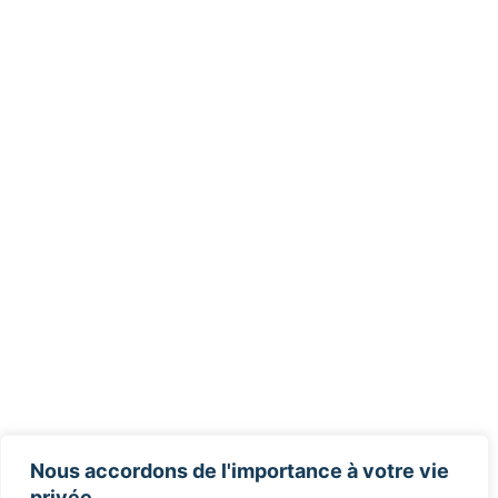
Nous accordons de l'importance à votre vie
privée