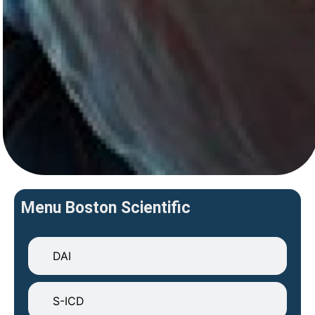
Menu Boston Scientific
DAI
S-ICD