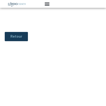
Retour